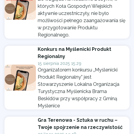
których Koła Gospodyń Wiejskich
aktywnie uczestniczyły, nie było
możliwości pełnego zaangażowania się
w przygotowanie Produktu
Regionalnego.
Konkurs na Myślenicki Produkt
Regionalny
15 sierpnia 2025 15:29
Organizatorem konkursu „Myślenicki
Produkt Regionalny” jest
Stowarzyszenie Lokalna Organizacja
Turystyczna Myślenicka Brama
Beskidów przy współpracy z Gminą
Myślenice
Gra Terenowa - Sztuka w ruchu –
Twoje spojrzenie na rzeczywistość