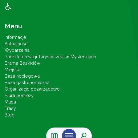
Menu
Informacje
Aktualności
Wydarzenia
Punkt Informacji Turystycznej w Myślenicach
Brama Beskidów
Miejsca
Baza noclegowa
Baza gastronomiczna
Organizacje pozarządowe
Biura podróży
Mapa
Trasy
Blog