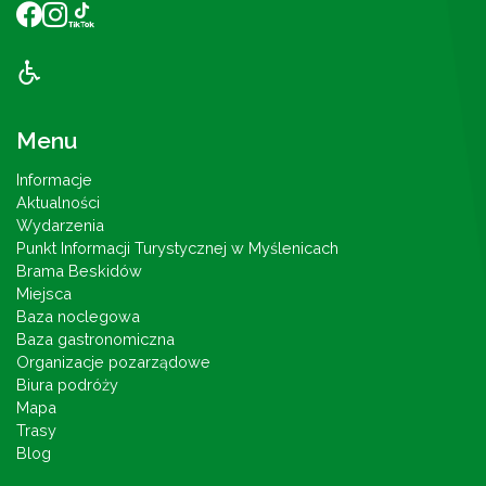
Menu
Informacje
Aktualności
Wydarzenia
Punkt Informacji Turystycznej w Myślenicach
Brama Beskidów
Miejsca
Baza noclegowa
Baza gastronomiczna
Organizacje pozarządowe
Biura podróży
Mapa
Trasy
Blog