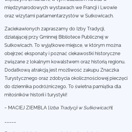
międzynarodowych wystawach we Francji i Lwowie
oraz wizytami parlamentarzystów w Sułkowicach.
Zaciekawionych zapraszamy do Izby Tradycji,
działającej przy Gminnej Bibliotece Publicznej w
Sułkowicach. To wyjątkowe miejsce, w którym można
obejrzeć eksponaty i poznać ciekawostki historyczne
związane z lokalnym kowalstwem oraz historią regionu.
Dodatkową atrakcją jest możliwość zakupu Znaczka
Turystycznego oraz zdobycia okolicznościowej pieczęci
do dziennika podróżniczego. To świetna pamiątka dla
miłośników historii i turystyki!
~ MACIEJ ZIEMBLA [
Izba Tradycji w Sułkowicach
]
_____