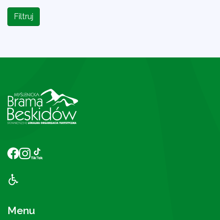
Filtruj
Menu