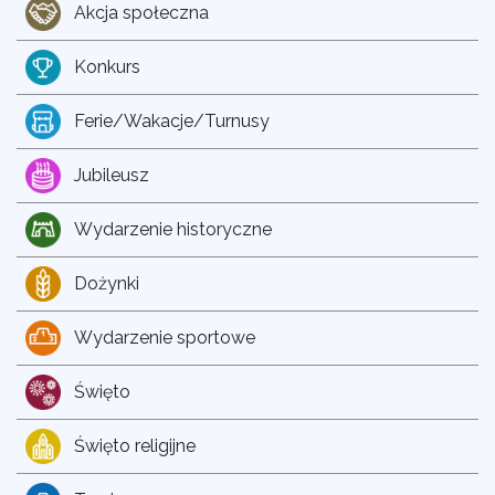
Akcja społeczna
Konkurs
Ferie/Wakacje/Turnusy
Jubileusz
Wydarzenie historyczne
Dożynki
Wydarzenie sportowe
Święto
Święto religijne