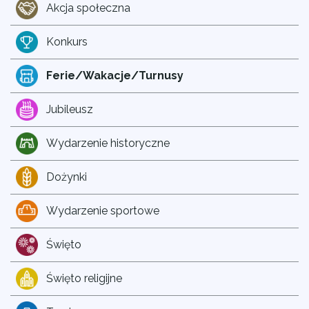
Akcja społeczna
Konkurs
Ferie/Wakacje/Turnusy
Jubileusz
Wydarzenie historyczne
Dożynki
Wydarzenie sportowe
Święto
Święto religijne