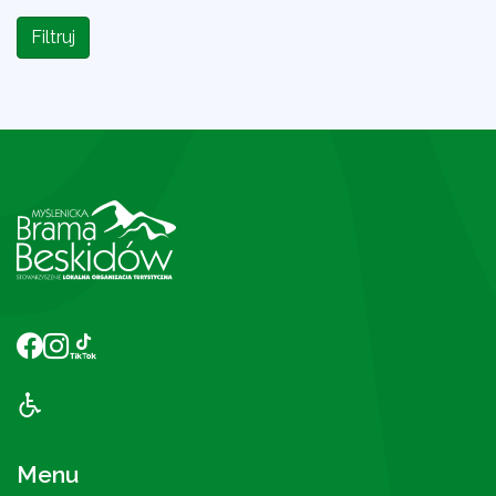
Filtruj
Menu