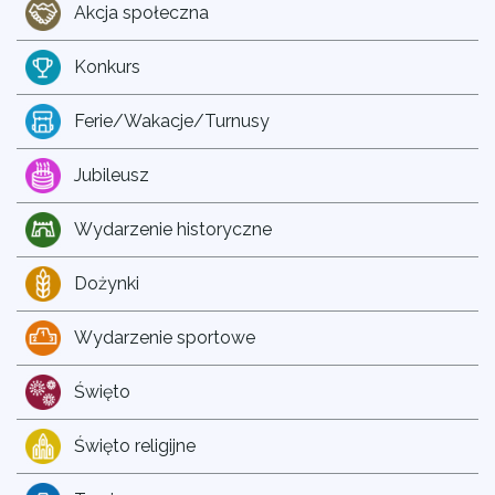
Akcja społeczna
Konkurs
Ferie/Wakacje/Turnusy
Jubileusz
Wydarzenie historyczne
Dożynki
Wydarzenie sportowe
Święto
Święto religijne