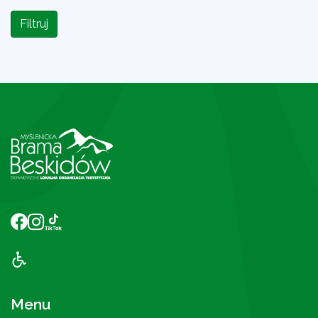
Filtruj
Menu