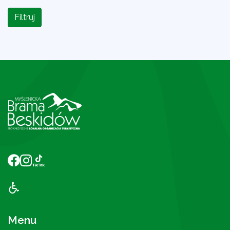
Filtruj
Menu