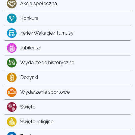
Akcja społeczna
Konkurs
Ferie/Wakacje/Turnusy
Jubileusz
Wydarzenie historyczne
Dożynki
Wydarzenie sportowe
Święto
Święto religijne